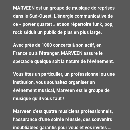
MARVEEN est un groupe de musique de reprises
dans le Sud-Ouest. L’énergie communicative de
ce « power quartet » et son répertoire funk, pop,
rock séduit un public de plus en plus large.
Avec près de 1000 concerts à son actif, en
France ou à l’étranger, MARVEEN assure le
spectacle quelque soit la nature de l’événement.
Vous êtes un particulier, un professionnel ou une
institution, vous souhaitez organiser un
événement musical, Marveen est le groupe de
musique qu’il vous faut !
Marveen c’est quatre musiciens professionnels,
l’assurance d’une soirée réussie, des souvenirs
inoubliables garantis pour vous et vos invités …