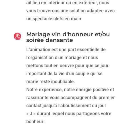
ait lieu en intérieur ou en extérieur, nous
vous trouverons une solution adaptée avec
un spectacle clefs en main.
Mariage vin d'honneur et/ou
soirée dansante
L’animation est une part essentielle de
l’organisation d’un mariage et nous
mettons tout en oeuvre pour que ce jour
important de la vie d’un couple qui se
marie reste inoubliable.
Notre expérience, notre énergie positive et
rassurante vous accompagnent du premier
contact jusqu’à l’aboutissement du jour
« J » durant lequel nous partageons votre
bonheur!