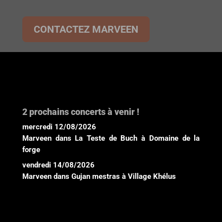
CONTACTEZ MARVEEN
2 prochains concerts à venir !
mercredi 12/08/2026
Marveen
dans
La Teste de Buch
à
Domaine de la
forge
vendredi 14/08/2026
Marveen
dans
Gujan mestras
à
Village Khélus