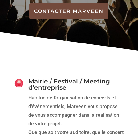
CONTACTER MARVEEN
Mairie / Festival / Meeting
d’entreprise
Habitué de l’organisation de concerts et
d’événementiels, Marveen vous propose
de vous accompagner dans la réalisation
de votre projet.
Quelque soit votre auditoire, que le concert