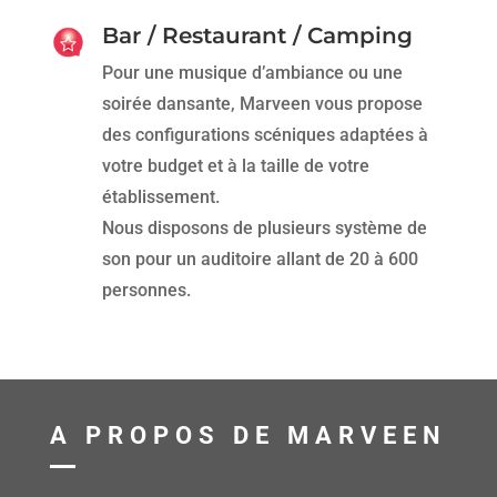
Bar / Restaurant / Camping
Pour une musique d’ambiance ou une
soirée dansante, Marveen vous propose
des configurations scéniques adaptées à
votre budget et à la taille de votre
établissement.
Nous disposons de plusieurs système de
son pour un auditoire allant de 20 à 600
personnes.
A PROPOS DE MARVEEN