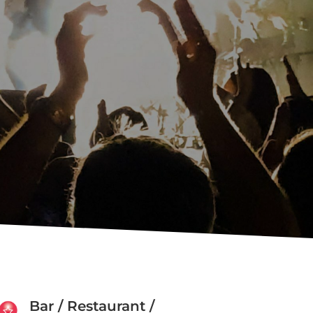
Bar / Restaurant /