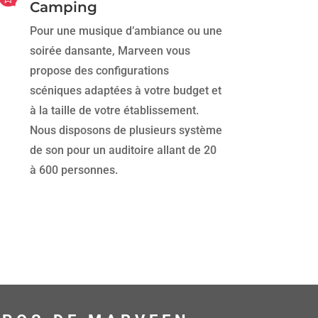
Camping
Pour une musique d’ambiance ou une
soirée dansante, Marveen vous
propose des configurations
scéniques adaptées à votre budget et
à la taille de votre établissement.
Nous disposons de plusieurs système
de son pour un auditoire allant de 20
à 600 personnes.