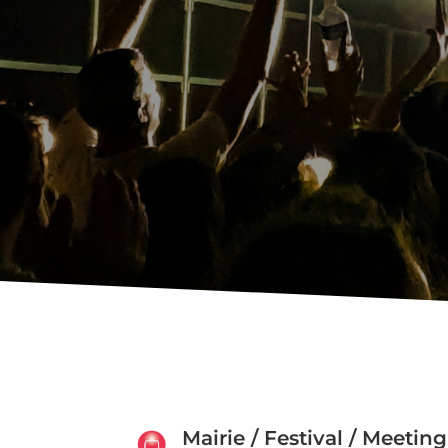
Mairie / Festival / Meeting