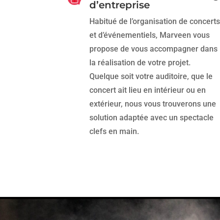
d’entreprise
Habitué de l’organisation de concerts
et d’événementiels, Marveen vous
propose de vous accompagner dans
la réalisation de votre projet.
Quelque soit votre auditoire, que le
concert ait lieu en intérieur ou en
extérieur, nous vous trouverons une
solution adaptée avec un spectacle
clefs en main.