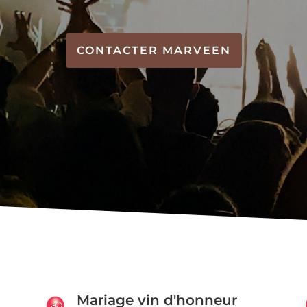
CONTACTER MARVEEN
Mariage vin d'honneur