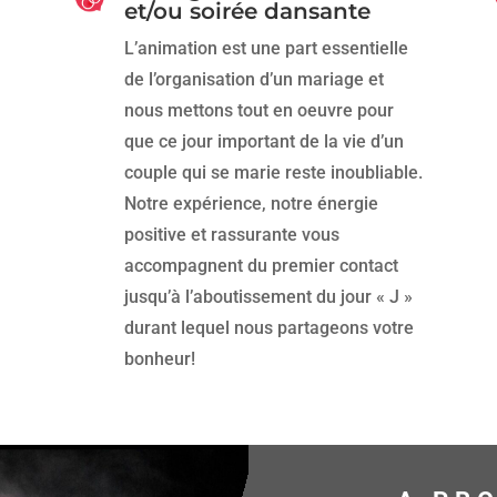
et/ou soirée dansante
L’animation est une part essentielle
de l’organisation d’un mariage et
nous mettons tout en oeuvre pour
que ce jour important de la vie d’un
couple qui se marie reste inoubliable.
Notre expérience, notre énergie
positive et rassurante vous
accompagnent du premier contact
jusqu’à l’aboutissement du jour « J »
durant lequel nous partageons votre
bonheur!