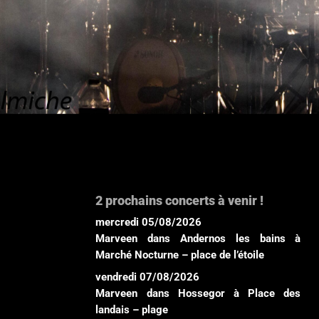
2 prochains concerts à venir !
mercredi 05/08/2026
Marveen
dans
Andernos les bains
à
Marché Nocturne – place de l’étoile
vendredi 07/08/2026
Marveen
dans
Hossegor
à
Place des
landais – plage