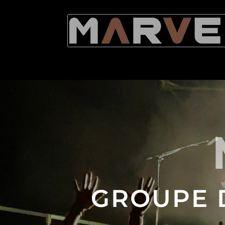
GROUPE 