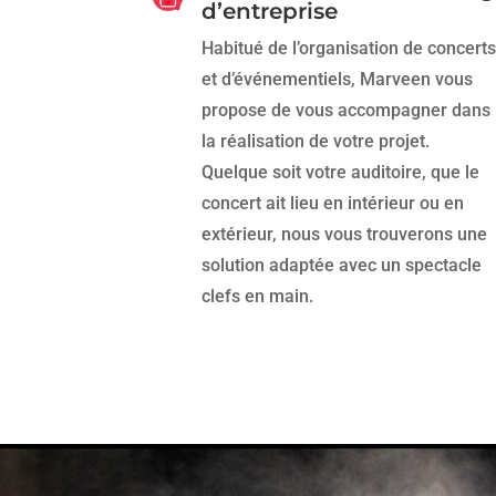
d’entreprise
Habitué de l’organisation de concerts
et d’événementiels, Marveen vous
propose de vous accompagner dans
la réalisation de votre projet.
Quelque soit votre auditoire, que le
concert ait lieu en intérieur ou en
extérieur, nous vous trouverons une
solution adaptée avec un spectacle
clefs en main.