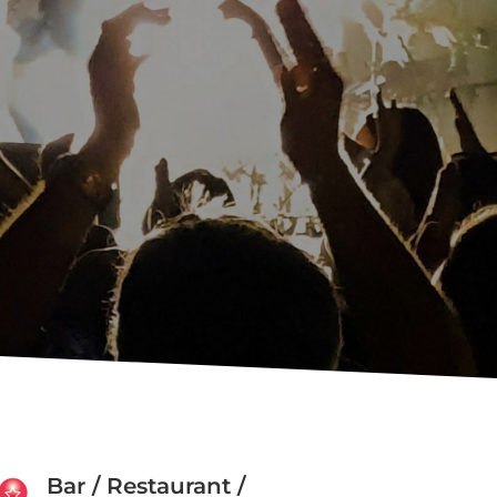
Bar / Restaurant /