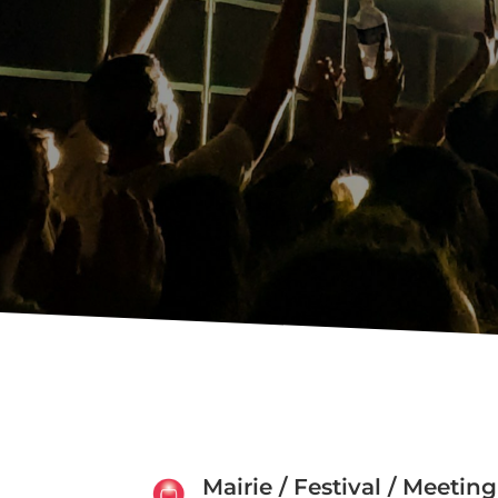
Mairie / Festival / Meeting