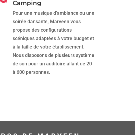
Camping
Pour une musique d’ambiance ou une
soirée dansante, Marveen vous
propose des configurations
scéniques adaptées à votre budget et
à la taille de votre établissement.
Nous disposons de plusieurs système
de son pour un auditoire allant de 20
à 600 personnes.