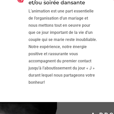
et/ou soirée dansante
L’animation est une part essentielle
de l’organisation d’un mariage et
nous mettons tout en oeuvre pour
que ce jour important de la vie d’un
couple qui se marie reste inoubliable.
Notre expérience, notre énergie
positive et rassurante vous
accompagnent du premier contact
jusqu’à l’aboutissement du jour « J »
durant lequel nous partageons votre
bonheur!