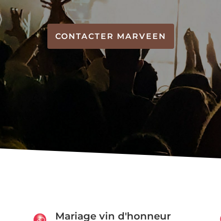
CONTACTER MARVEEN
Mariage vin d'honneur