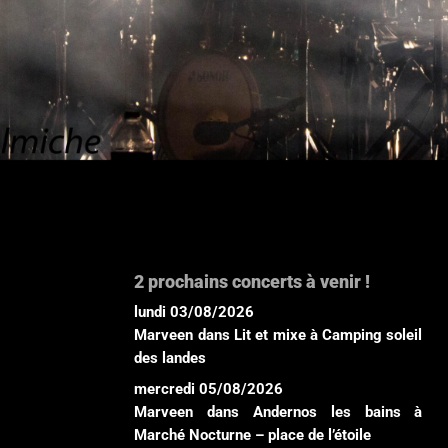
2 prochains concerts à venir !
lundi 03/08/2026
Marveen
dans
Lit et mixe
à
Camping soleil
des landes
mercredi 05/08/2026
Marveen
dans
Andernos les bains
à
Marché Nocturne – place de l’étoile