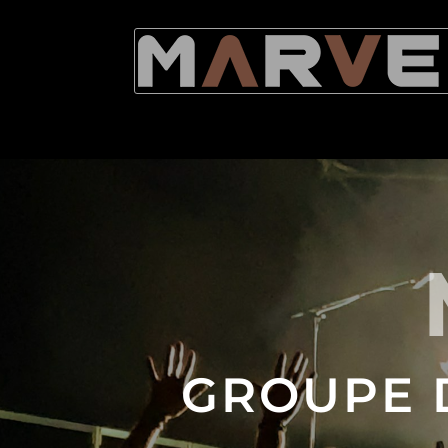
GROUPE 