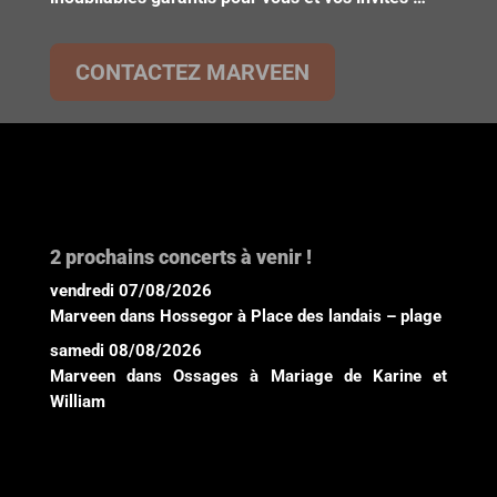
CONTACTEZ MARVEEN
2 prochains concerts à venir !
vendredi 07/08/2026
Marveen
dans
Hossegor
à
Place des landais – plage
samedi 08/08/2026
Marveen
dans
Ossages
à
Mariage de Karine et
William