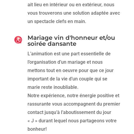
ait lieu en intérieur ou en extérieur, nous
vous trouverons une solution adaptée avec
un spectacle clefs en main.
Mariage vin d'honneur et/ou
soirée dansante
L’animation est une part essentielle de
l’organisation d’un mariage et nous
mettons tout en oeuvre pour que ce jour
important de la vie d’un couple qui se
marie reste inoubliable.
Notre expérience, notre énergie positive et
rassurante vous accompagnent du premier
contact jusqu’à l’aboutissement du jour
« J » durant lequel nous partageons votre
bonheur!