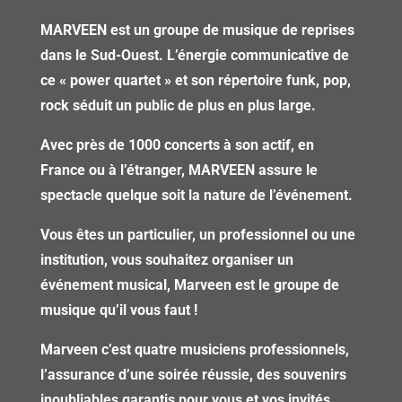
MARVEEN est un groupe de musique de reprises
dans le Sud-Ouest. L’énergie communicative de
ce « power quartet » et son répertoire funk, pop,
rock séduit un public de plus en plus large.
Avec près de 1000 concerts à son actif, en
France ou à l’étranger, MARVEEN assure le
spectacle quelque soit la nature de l’événement.
Vous êtes un particulier, un professionnel ou une
institution, vous souhaitez organiser un
événement musical, Marveen est le groupe de
musique qu’il vous faut !
Marveen c’est quatre musiciens professionnels,
l’assurance d’une soirée réussie, des souvenirs
inoubliables garantis pour vous et vos invités …