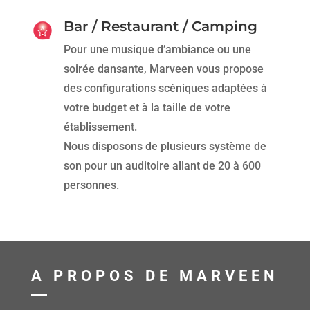
Bar / Restaurant / Camping
Pour une musique d’ambiance ou une
soirée dansante, Marveen vous propose
des configurations scéniques adaptées à
votre budget et à la taille de votre
établissement.
Nous disposons de plusieurs système de
son pour un auditoire allant de 20 à 600
personnes.
A PROPOS DE MARVEEN