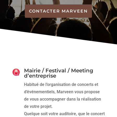
CONTACTER MARVEEN
Mairie / Festival / Meeting
d’entreprise
Habitué de l’organisation de concerts et
d’événementiels, Marveen vous propose
de vous accompagner dans la réalisation
de votre projet.
Quelque soit votre auditoire, que le concert