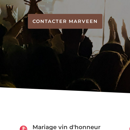
CONTACTER MARVEEN
Mariage vin d'honneur