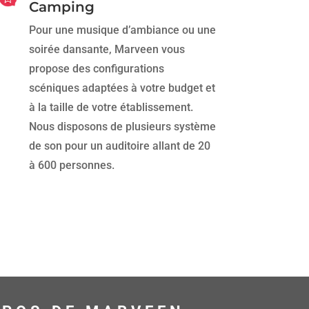
Camping
Pour une musique d’ambiance ou une
soirée dansante, Marveen vous
propose des configurations
scéniques adaptées à votre budget et
à la taille de votre établissement.
Nous disposons de plusieurs système
de son pour un auditoire allant de 20
à 600 personnes.