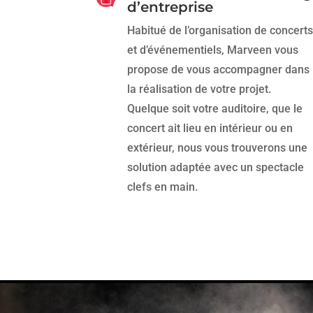
d’entreprise
Habitué de l’organisation de concerts
et d’événementiels, Marveen vous
propose de vous accompagner dans
la réalisation de votre projet.
Quelque soit votre auditoire, que le
concert ait lieu en intérieur ou en
extérieur, nous vous trouverons une
solution adaptée avec un spectacle
clefs en main.