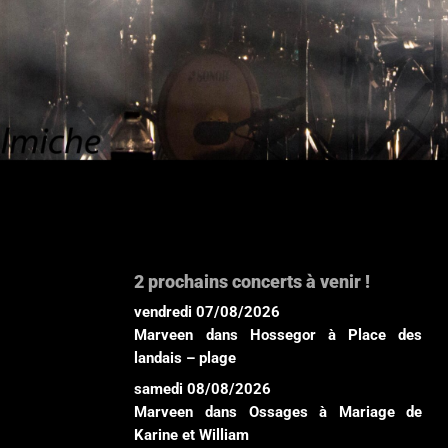
2 prochains concerts à venir !
vendredi 07/08/2026
Marveen
dans
Hossegor
à
Place des
landais – plage
samedi 08/08/2026
Marveen
dans
Ossages
à
Mariage de
Karine et William