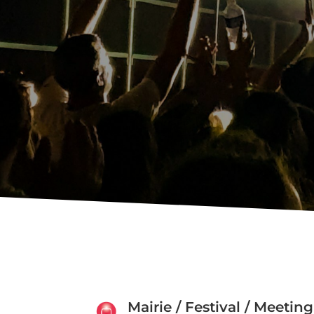
Mairie / Festival / Meeting