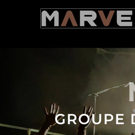
GROUPE 