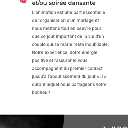
et/ou soirée dansante
L’animation est une part essentielle
de l’organisation d’un mariage et
nous mettons tout en oeuvre pour
que ce jour important de la vie d’un
couple qui se marie reste inoubliable.
Notre expérience, notre énergie
positive et rassurante vous
accompagnent du premier contact
jusqu’à l’aboutissement du jour « J »
durant lequel nous partageons votre
bonheur!