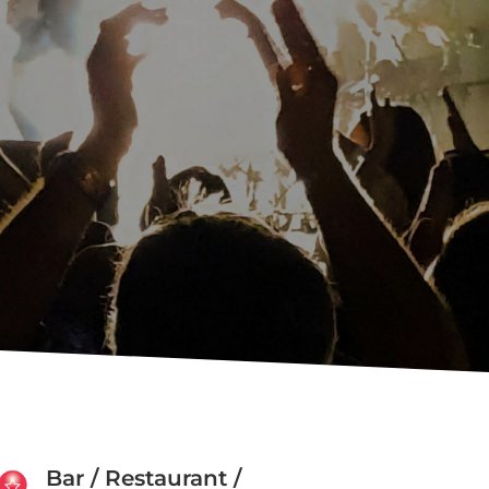
Bar / Restaurant /