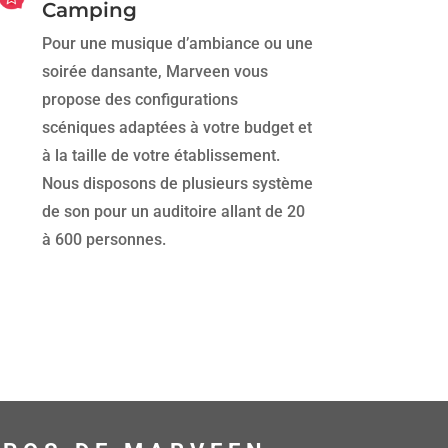
Camping
Pour une musique d’ambiance ou une
soirée dansante, Marveen vous
propose des configurations
scéniques adaptées à votre budget et
à la taille de votre établissement.
Nous disposons de plusieurs système
de son pour un auditoire allant de 20
à 600 personnes.