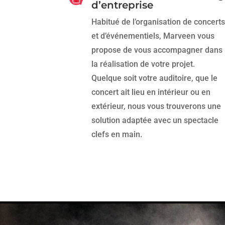
d’entreprise
Habitué de l’organisation de concerts
et d’événementiels, Marveen vous
propose de vous accompagner dans
la réalisation de votre projet.
Quelque soit votre auditoire, que le
concert ait lieu en intérieur ou en
extérieur, nous vous trouverons une
solution adaptée avec un spectacle
clefs en main.