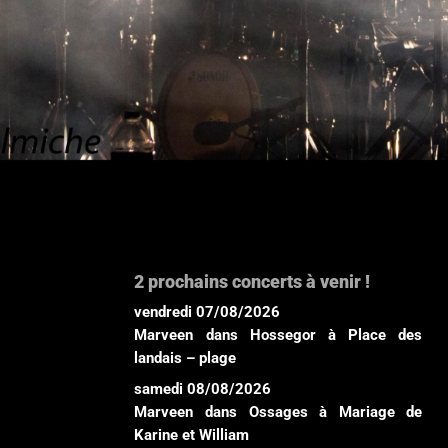
2 prochains concerts à venir !
vendredi 07/08/2026
Marveen
dans
Hossegor
à
Place des
landais – plage
samedi 08/08/2026
Marveen
dans
Ossages
à
Mariage de
Karine et William