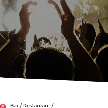
Bar / Restaurant /