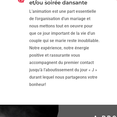
et/ou soirée dansante
L’animation est une part essentielle
de l’organisation d’un mariage et
nous mettons tout en oeuvre pour
que ce jour important de la vie d’un
couple qui se marie reste inoubliable.
Notre expérience, notre énergie
positive et rassurante vous
accompagnent du premier contact
jusqu’à l’aboutissement du jour « J »
durant lequel nous partageons votre
bonheur!