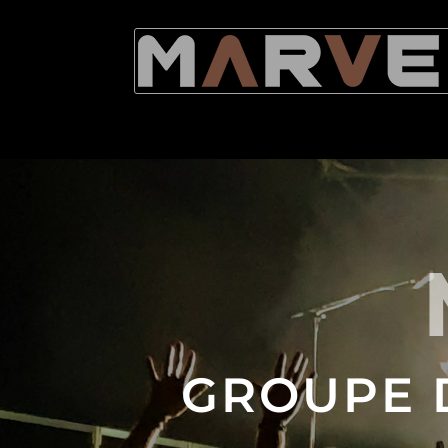
GROUPE 