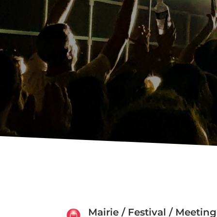
Mairie / Festival / Meeting