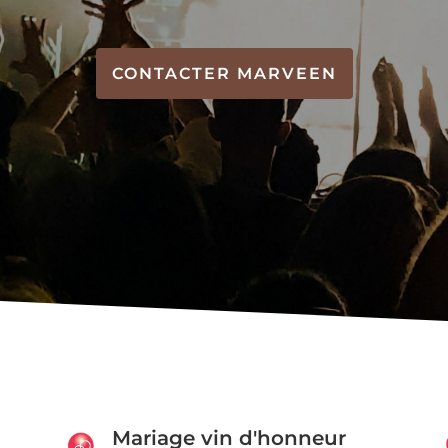
CONTACTER MARVEEN
Mariage vin d'honneur