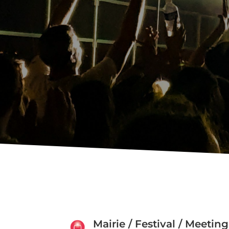
Mairie / Festival / Meeting