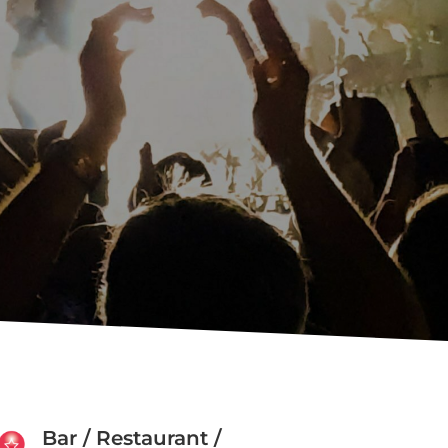
Bar / Restaurant /