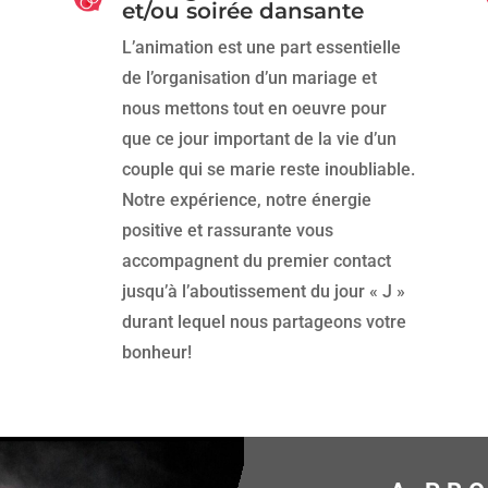
et/ou soirée dansante
L’animation est une part essentielle
de l’organisation d’un mariage et
nous mettons tout en oeuvre pour
que ce jour important de la vie d’un
couple qui se marie reste inoubliable.
Notre expérience, notre énergie
positive et rassurante vous
accompagnent du premier contact
jusqu’à l’aboutissement du jour « J »
durant lequel nous partageons votre
bonheur!