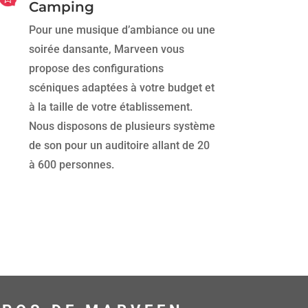
Camping
Pour une musique d’ambiance ou une
soirée dansante, Marveen vous
propose des configurations
scéniques adaptées à votre budget et
à la taille de votre établissement.
Nous disposons de plusieurs système
de son pour un auditoire allant de 20
à 600 personnes.