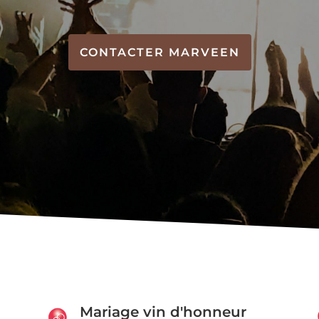
CONTACTER MARVEEN
Mariage vin d'honneur