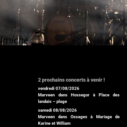
2 prochains concerts à venir !
vendredi 07/08/2026
Marveen
dans
Hossegor
à
Place des
landais – plage
samedi 08/08/2026
Marveen
dans
Ossages
à
Mariage de
Karine et William