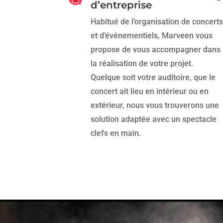
d’entreprise
Habitué de l’organisation de concerts
et d’événementiels, Marveen vous
propose de vous accompagner dans
la réalisation de votre projet.
Quelque soit votre auditoire, que le
concert ait lieu en intérieur ou en
extérieur, nous vous trouverons une
solution adaptée avec un spectacle
clefs en main.