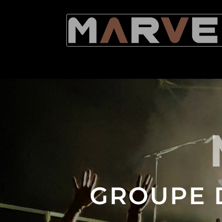
GROUPE 