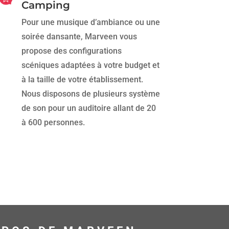
Camping
Pour une musique d’ambiance ou une
soirée dansante, Marveen vous
propose des configurations
scéniques adaptées à votre budget et
à la taille de votre établissement.
Nous disposons de plusieurs système
de son pour un auditoire allant de 20
à 600 personnes.