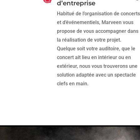
d’entreprise
Habitué de l’organisation de concerts
et d’événementiels, Marveen vous
propose de vous accompagner dans
la réalisation de votre projet.
Quelque soit votre auditoire, que le
concert ait lieu en intérieur ou en
extérieur, nous vous trouverons une
solution adaptée avec un spectacle
clefs en main.