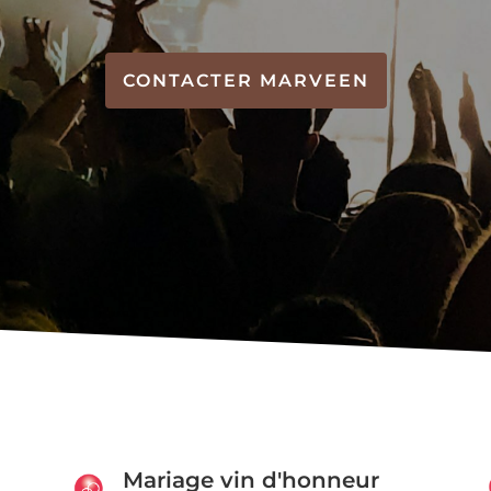
CONTACTER MARVEEN
Mariage vin d'honneur