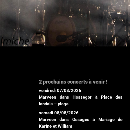
2 prochains concerts à venir !
vendredi 07/08/2026
Marveen
dans
Hossegor
à
Place des
landais – plage
samedi 08/08/2026
Marveen
dans
Ossages
à
Mariage de
Karine et William