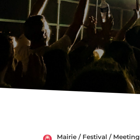
Mairie / Festival / Meeting