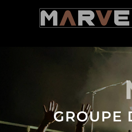
GROUPE 