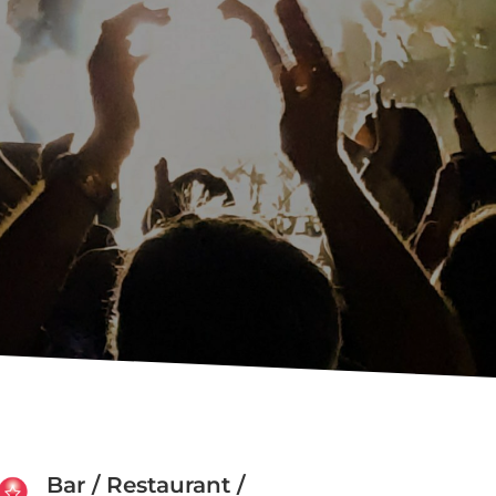
Bar / Restaurant /