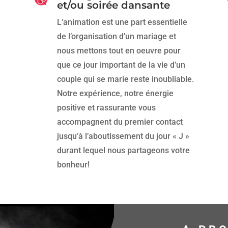
et/ou soirée dansante
L’animation est une part essentielle
de l’organisation d’un mariage et
nous mettons tout en oeuvre pour
que ce jour important de la vie d’un
couple qui se marie reste inoubliable.
Notre expérience, notre énergie
positive et rassurante vous
accompagnent du premier contact
jusqu’à l’aboutissement du jour « J »
durant lequel nous partageons votre
bonheur!