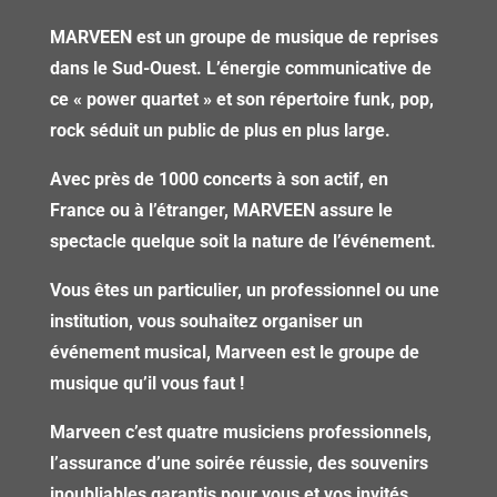
MARVEEN est un groupe de musique de reprises
dans le Sud-Ouest. L’énergie communicative de
ce « power quartet » et son répertoire funk, pop,
rock séduit un public de plus en plus large.
Avec près de 1000 concerts à son actif, en
France ou à l’étranger, MARVEEN assure le
spectacle quelque soit la nature de l’événement.
Vous êtes un particulier, un professionnel ou une
institution, vous souhaitez organiser un
événement musical, Marveen est le groupe de
musique qu’il vous faut !
Marveen c’est quatre musiciens professionnels,
l’assurance d’une soirée réussie, des souvenirs
inoubliables garantis pour vous et vos invités …