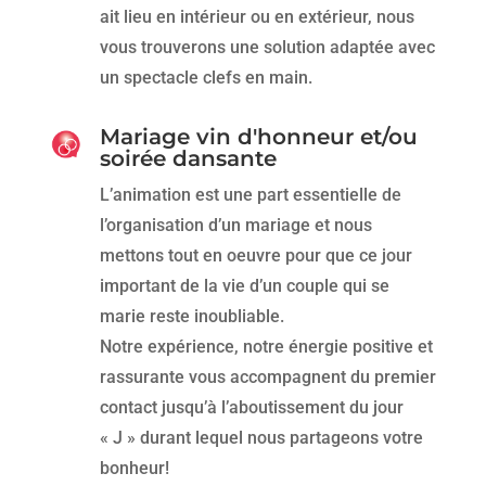
ait lieu en intérieur ou en extérieur, nous
vous trouverons une solution adaptée avec
un spectacle clefs en main.
Mariage vin d'honneur et/ou
soirée dansante
L’animation est une part essentielle de
l’organisation d’un mariage et nous
mettons tout en oeuvre pour que ce jour
important de la vie d’un couple qui se
marie reste inoubliable.
Notre expérience, notre énergie positive et
rassurante vous accompagnent du premier
contact jusqu’à l’aboutissement du jour
« J » durant lequel nous partageons votre
bonheur!