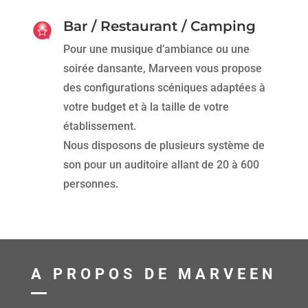
Bar / Restaurant / Camping
Pour une musique d’ambiance ou une
soirée dansante, Marveen vous propose
des configurations scéniques adaptées à
votre budget et à la taille de votre
établissement.
Nous disposons de plusieurs système de
son pour un auditoire allant de 20 à 600
personnes.
A PROPOS DE MARVEEN