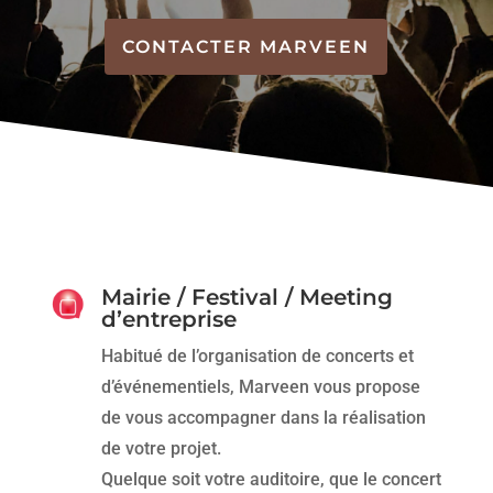
CONTACTER MARVEEN
Mairie / Festival / Meeting
d’entreprise
Habitué de l’organisation de concerts et
d’événementiels, Marveen vous propose
de vous accompagner dans la réalisation
de votre projet.
Quelque soit votre auditoire, que le concert