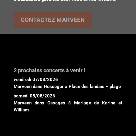
CONTACTEZ MARVEEN
2 prochains concerts à venir !
vendredi 07/08/2026
Marveen
dans
Hossegor
à
Place des landais – plage
samedi 08/08/2026
Marveen
dans
Ossages
à
Mariage de Karine et
William