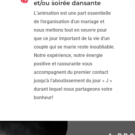
et/ou soirée dansante
L’animation est une part essentielle
de l’organisation d’un mariage et
nous mettons tout en oeuvre pour
que ce jour important de la vie d’un
couple qui se marie reste inoubliable.
Notre expérience, notre énergie
positive et rassurante vous
accompagnent du premier contact
jusqu’à l’aboutissement du jour « J »
durant lequel nous partageons votre
bonheur!