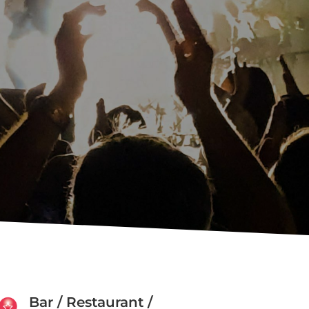
Bar / Restaurant /