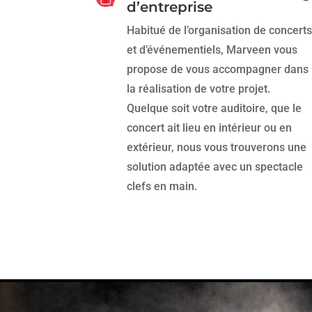
d’entreprise
Habitué de l’organisation de concerts
et d’événementiels, Marveen vous
propose de vous accompagner dans
la réalisation de votre projet.
Quelque soit votre auditoire, que le
concert ait lieu en intérieur ou en
extérieur, nous vous trouverons une
solution adaptée avec un spectacle
clefs en main.