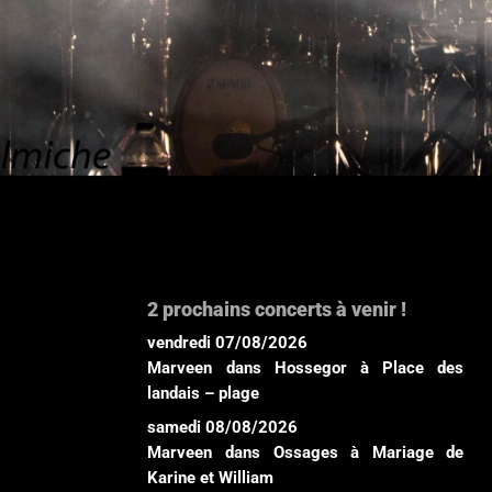
2 prochains concerts à venir !
vendredi 07/08/2026
Marveen
dans
Hossegor
à
Place des
landais – plage
samedi 08/08/2026
Marveen
dans
Ossages
à
Mariage de
Karine et William