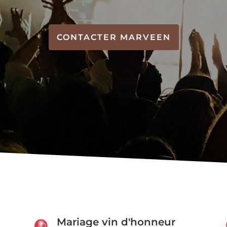
CONTACTER MARVEEN
Mariage vin d'honneur