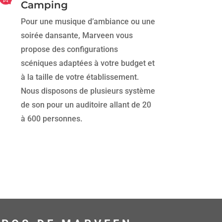
Camping
Pour une musique d’ambiance ou une
soirée dansante, Marveen vous
propose des configurations
scéniques adaptées à votre budget et
à la taille de votre établissement.
Nous disposons de plusieurs système
de son pour un auditoire allant de 20
à 600 personnes.