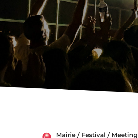
Mairie / Festival / Meeting