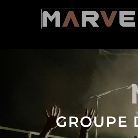
GROUPE 