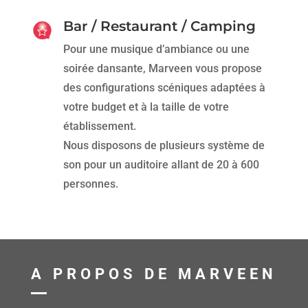
Bar / Restaurant / Camping
Pour une musique d’ambiance ou une
soirée dansante, Marveen vous propose
des configurations scéniques adaptées à
votre budget et à la taille de votre
établissement.
Nous disposons de plusieurs système de
son pour un auditoire allant de 20 à 600
personnes.
A PROPOS DE MARVEEN