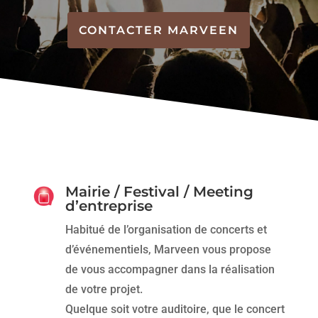
CONTACTER MARVEEN
Mairie / Festival / Meeting
d’entreprise
Habitué de l’organisation de concerts et
d’événementiels, Marveen vous propose
de vous accompagner dans la réalisation
de votre projet.
Quelque soit votre auditoire, que le concert