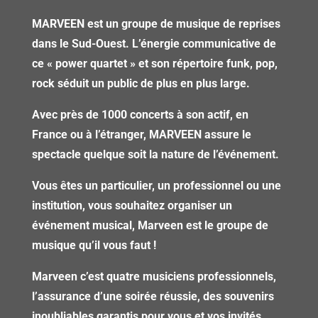
MARVEEN est un groupe de musique de reprises
dans le Sud-Ouest. L’énergie communicative de
ce « power quartet » et son répertoire funk, pop,
rock séduit un public de plus en plus large.
Avec près de 1000 concerts à son actif, en
France ou à l’étranger, MARVEEN assure le
spectacle quelque soit la nature de l’événement.
Vous êtes un particulier, un professionnel ou une
institution, vous souhaitez organiser un
événement musical, Marveen est le groupe de
musique qu’il vous faut !
Marveen c’est quatre musiciens professionnels,
l’assurance d’une soirée réussie, des souvenirs
inoubliables garantis pour vous et vos invités …