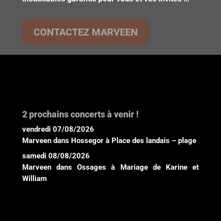
CONTACTEZ MARVEEN
2 prochains concerts à venir !
vendredi 07/08/2026
Marveen
dans
Hossegor
à
Place des landais – plage
samedi 08/08/2026
Marveen
dans
Ossages
à
Mariage de Karine et
William