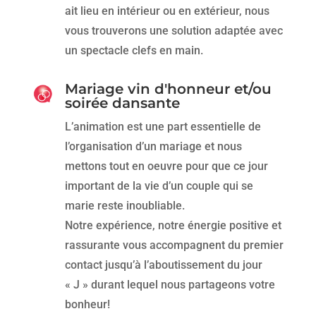
ait lieu en intérieur ou en extérieur, nous
vous trouverons une solution adaptée avec
un spectacle clefs en main.
Mariage vin d'honneur et/ou
soirée dansante
L’animation est une part essentielle de
l’organisation d’un mariage et nous
mettons tout en oeuvre pour que ce jour
important de la vie d’un couple qui se
marie reste inoubliable.
Notre expérience, notre énergie positive et
rassurante vous accompagnent du premier
contact jusqu’à l’aboutissement du jour
« J » durant lequel nous partageons votre
bonheur!