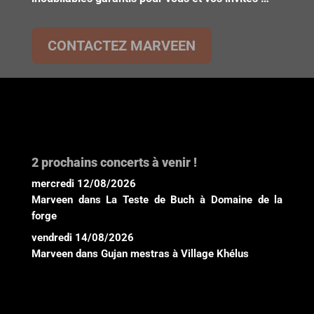
CONTACTEZ MARVEEN
2 prochains concerts à venir !
mercredi 12/08/2026
Marveen
dans
La Teste de Buch
à
Domaine de la
forge
vendredi 14/08/2026
Marveen
dans
Gujan mestras
à
Village Khélus