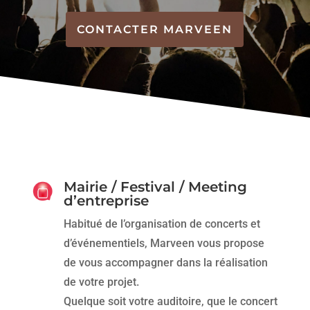
CONTACTER MARVEEN
Mairie / Festival / Meeting
d’entreprise
Habitué de l’organisation de concerts et
d’événementiels, Marveen vous propose
de vous accompagner dans la réalisation
de votre projet.
Quelque soit votre auditoire, que le concert