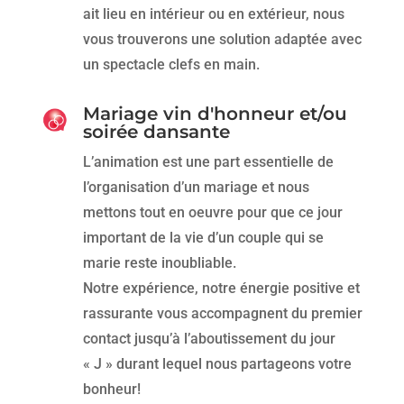
ait lieu en intérieur ou en extérieur, nous
vous trouverons une solution adaptée avec
un spectacle clefs en main.
Mariage vin d'honneur et/ou
soirée dansante
L’animation est une part essentielle de
l’organisation d’un mariage et nous
mettons tout en oeuvre pour que ce jour
important de la vie d’un couple qui se
marie reste inoubliable.
Notre expérience, notre énergie positive et
rassurante vous accompagnent du premier
contact jusqu’à l’aboutissement du jour
« J » durant lequel nous partageons votre
bonheur!