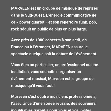
MARVEEN est un groupe de musique de reprises
dans le Sud-Ouest. L’énergie communicative de
ce « power quartet » et son répertoire funk, pop,
rock séduit un public de plus en plus large.
Avec près de 1000 concerts à son actif, en
France ou à l’étranger, MARVEEN assure le
spectacle quelque soit la nature de l’événement.
Vous êtes un particulier, un professionnel ou une
institution, vous souhaitez organiser un
événement musical, Marveen est le groupe de
musique qu’il vous faut !
Marveen c’est quatre musiciens professionnels,
l’assurance d’une soirée réussie, des souvenirs
inoubliables garantis pour vous et vos invités …