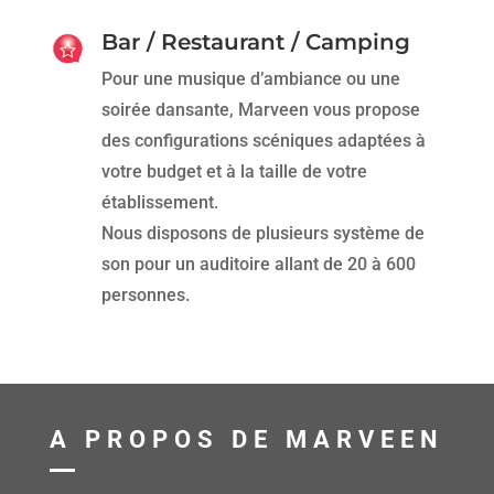
Bar / Restaurant / Camping
Pour une musique d’ambiance ou une
soirée dansante, Marveen vous propose
des configurations scéniques adaptées à
votre budget et à la taille de votre
établissement.
Nous disposons de plusieurs système de
son pour un auditoire allant de 20 à 600
personnes.
A PROPOS DE MARVEEN