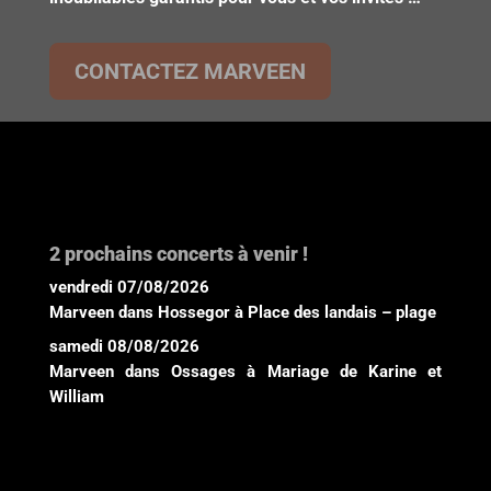
CONTACTEZ MARVEEN
2 prochains concerts à venir !
vendredi 07/08/2026
Marveen
dans
Hossegor
à
Place des landais – plage
samedi 08/08/2026
Marveen
dans
Ossages
à
Mariage de Karine et
William