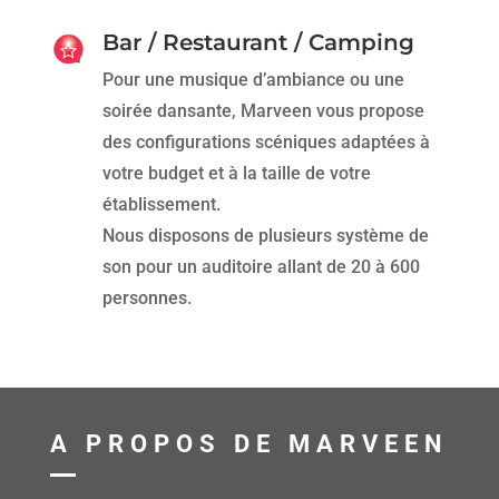
Bar / Restaurant / Camping
Pour une musique d’ambiance ou une
soirée dansante, Marveen vous propose
des configurations scéniques adaptées à
votre budget et à la taille de votre
établissement.
Nous disposons de plusieurs système de
son pour un auditoire allant de 20 à 600
personnes.
A PROPOS DE MARVEEN