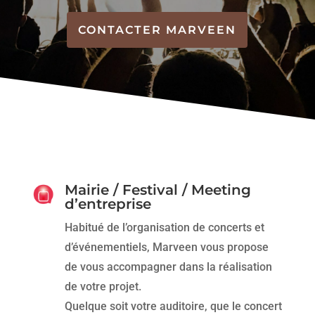
CONTACTER MARVEEN
Mairie / Festival / Meeting
d’entreprise
Habitué de l’organisation de concerts et
d’événementiels, Marveen vous propose
de vous accompagner dans la réalisation
de votre projet.
Quelque soit votre auditoire, que le concert