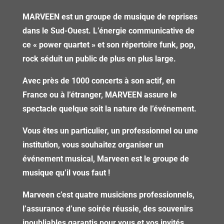
MARVEEN est un groupe de musique de reprises
dans le Sud-Ouest. L’énergie communicative de
ce « power quartet » et son répertoire funk, pop,
rock séduit un public de plus en plus large.
Avec près de 1000 concerts à son actif, en
France ou à l’étranger, MARVEEN assure le
spectacle quelque soit la nature de l’événement.
Vous êtes un particulier, un professionnel ou une
institution, vous souhaitez organiser un
événement musical, Marveen est le groupe de
musique qu’il vous faut !
Marveen c’est quatre musiciens professionnels,
l’assurance d’une soirée réussie, des souvenirs
inoubliables garantis pour vous et vos invités …