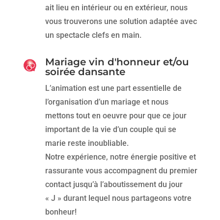
ait lieu en intérieur ou en extérieur, nous
vous trouverons une solution adaptée avec
un spectacle clefs en main.
Mariage vin d'honneur et/ou
soirée dansante
L’animation est une part essentielle de
l’organisation d’un mariage et nous
mettons tout en oeuvre pour que ce jour
important de la vie d’un couple qui se
marie reste inoubliable.
Notre expérience, notre énergie positive et
rassurante vous accompagnent du premier
contact jusqu’à l’aboutissement du jour
« J » durant lequel nous partageons votre
bonheur!