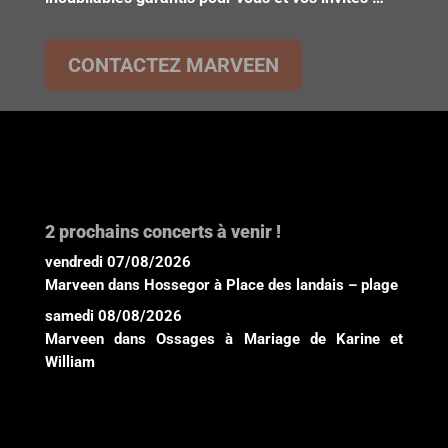
CONTACTEZ MARVEEN
2 prochains concerts à venir !
vendredi 07/08/2026
Marveen
dans
Hossegor
à
Place des landais – plage
samedi 08/08/2026
Marveen
dans
Ossages
à
Mariage de Karine et
William