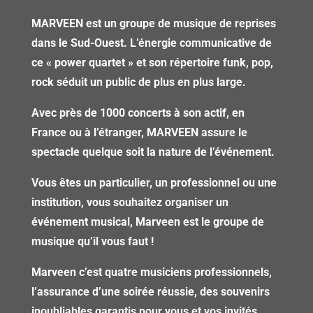
MARVEEN est un groupe de musique de reprises
dans le Sud-Ouest. L’énergie communicative de
ce « power quartet » et son répertoire funk, pop,
rock séduit un public de plus en plus large.
Avec près de 1000 concerts à son actif, en
France ou à l’étranger, MARVEEN assure le
spectacle quelque soit la nature de l’événement.
Vous êtes un particulier, un professionnel ou une
institution, vous souhaitez organiser un
événement musical, Marveen est le groupe de
musique qu’il vous faut !
Marveen c’est quatre musiciens professionnels,
l’assurance d’une soirée réussie, des souvenirs
inoubliables garantis pour vous et vos invités …