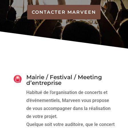
CONTACTER MARVEEN
Mairie / Festival / Meeting
d’entreprise
Habitué de l’organisation de concerts et
d’événementiels, Marveen vous propose
de vous accompagner dans la réalisation
de votre projet.
Quelque soit votre auditoire, que le concert