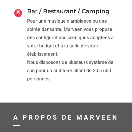
Bar / Restaurant / Camping
Pour une musique d’ambiance ou une
soirée dansante, Marveen vous propose
des configurations scéniques adaptées à
votre budget et à la taille de votre
établissement.
Nous disposons de plusieurs système de
son pour un auditoire allant de 20 à 600
personnes.
A PROPOS DE MARVEEN