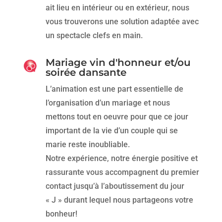
ait lieu en intérieur ou en extérieur, nous
vous trouverons une solution adaptée avec
un spectacle clefs en main.
Mariage vin d'honneur et/ou
soirée dansante
L’animation est une part essentielle de
l’organisation d’un mariage et nous
mettons tout en oeuvre pour que ce jour
important de la vie d’un couple qui se
marie reste inoubliable.
Notre expérience, notre énergie positive et
rassurante vous accompagnent du premier
contact jusqu’à l’aboutissement du jour
« J » durant lequel nous partageons votre
bonheur!