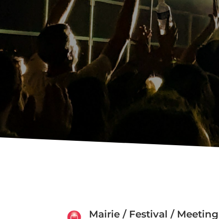
Mairie / Festival / Meeting