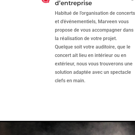
d’entreprise
Habitué de l’organisation de concerts
et d’événementiels, Marveen vous
propose de vous accompagner dans
la réalisation de votre projet.
Quelque soit votre auditoire, que le
concert ait lieu en intérieur ou en
extérieur, nous vous trouverons une
solution adaptée avec un spectacle
clefs en main.