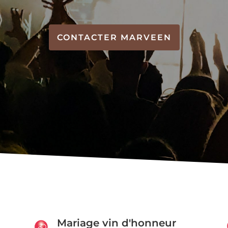
CONTACTER MARVEEN
Mariage vin d'honneur