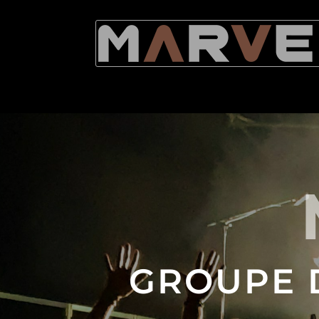
GROUPE 