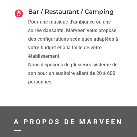
Bar / Restaurant / Camping
Pour une musique d’ambiance ou une
soirée dansante, Marveen vous propose
des configurations scéniques adaptées à
votre budget et à la taille de votre
établissement.
Nous disposons de plusieurs système de
son pour un auditoire allant de 20 à 600
personnes.
A PROPOS DE MARVEEN