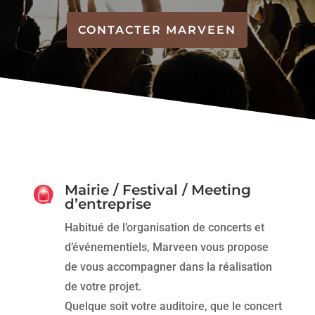
CONTACTER MARVEEN
Mairie / Festival / Meeting
d’entreprise
Habitué de l’organisation de concerts et
d’événementiels, Marveen vous propose
de vous accompagner dans la réalisation
de votre projet.
Quelque soit votre auditoire, que le concert