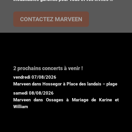
CONTACTEZ MARVEEN
2 prochains concerts à venir !
vendredi 07/08/2026
Marveen
dans
Hossegor
à
Place des landais – plage
samedi 08/08/2026
Marveen
dans
Ossages
à
Mariage de Karine et
William