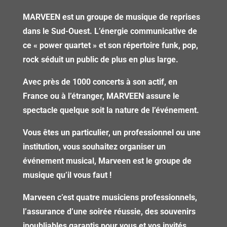
MARVEEN est un groupe de musique de reprises
dans le Sud-Ouest. L’énergie communicative de
ce « power quartet » et son répertoire funk, pop,
rock séduit un public de plus en plus large.
Avec près de 1000 concerts à son actif, en
France ou à l’étranger, MARVEEN assure le
spectacle quelque soit la nature de l’événement.
Vous êtes un particulier, un professionnel ou une
institution, vous souhaitez organiser un
événement musical, Marveen est le groupe de
musique qu’il vous faut !
Marveen c’est quatre musiciens professionnels,
l’assurance d’une soirée réussie, des souvenirs
inoubliables garantis pour vous et vos invités …