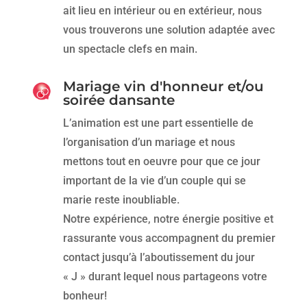
ait lieu en intérieur ou en extérieur, nous
vous trouverons une solution adaptée avec
un spectacle clefs en main.
Mariage vin d'honneur et/ou
soirée dansante
L’animation est une part essentielle de
l’organisation d’un mariage et nous
mettons tout en oeuvre pour que ce jour
important de la vie d’un couple qui se
marie reste inoubliable.
Notre expérience, notre énergie positive et
rassurante vous accompagnent du premier
contact jusqu’à l’aboutissement du jour
« J » durant lequel nous partageons votre
bonheur!