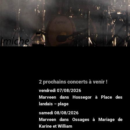
2 prochains concerts à venir !
vendredi 07/08/2026
Marveen
dans
Hossegor
à
Place des
landais – plage
samedi 08/08/2026
Marveen
dans
Ossages
à
Mariage de
Karine et William