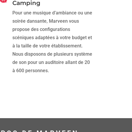
Camping
Pour une musique d’ambiance ou une
soirée dansante, Marveen vous
propose des configurations
scéniques adaptées à votre budget et
à la taille de votre établissement.
Nous disposons de plusieurs système
de son pour un auditoire allant de 20
à 600 personnes.