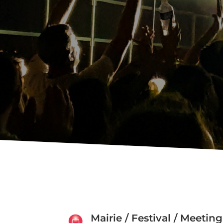
Mairie / Festival / Meeting