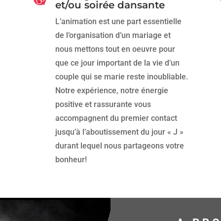
et/ou soirée dansante
L’animation est une part essentielle
de l’organisation d’un mariage et
nous mettons tout en oeuvre pour
que ce jour important de la vie d’un
couple qui se marie reste inoubliable.
Notre expérience, notre énergie
positive et rassurante vous
accompagnent du premier contact
jusqu’à l’aboutissement du jour « J »
durant lequel nous partageons votre
bonheur!