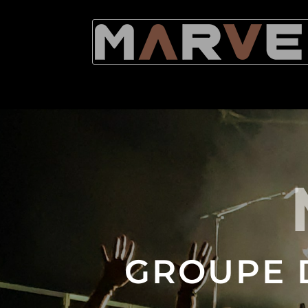
GROUPE 