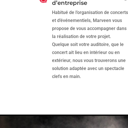
d’entreprise
Habitué de l’organisation de concerts
et d’événementiels, Marveen vous
propose de vous accompagner dans
la réalisation de votre projet.
Quelque soit votre auditoire, que le
concert ait lieu en intérieur ou en
extérieur, nous vous trouverons une
solution adaptée avec un spectacle
clefs en main.