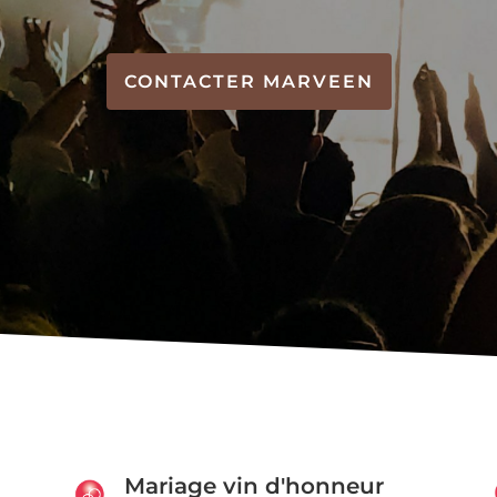
CONTACTER MARVEEN
Mariage vin d'honneur