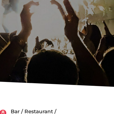
Bar / Restaurant /