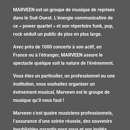
MARVEEN est un groupe de musique de reprises
dans le Sud-Ouest. L’énergie communicative de
ce « power quartet » et son répertoire funk, pop,
rock séduit un public de plus en plus large.
Avec près de 1000 concerts à son actif, en
France ou à l’étranger, MARVEEN assure le
spectacle quelque soit la nature de l’événement.
Vous êtes un particulier, un professionnel ou une
institution, vous souhaitez organiser un
événement musical, Marveen est le groupe de
musique qu’il vous faut !
Marveen c’est quatre musiciens professionnels,
l’assurance d’une soirée réussie, des souvenirs
inoubliables garantis pour vous et vos invités …