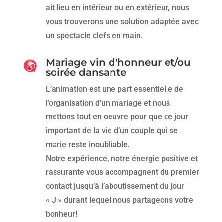
ait lieu en intérieur ou en extérieur, nous
vous trouverons une solution adaptée avec
un spectacle clefs en main.
Mariage vin d'honneur et/ou
soirée dansante
L’animation est une part essentielle de
l’organisation d’un mariage et nous
mettons tout en oeuvre pour que ce jour
important de la vie d’un couple qui se
marie reste inoubliable.
Notre expérience, notre énergie positive et
rassurante vous accompagnent du premier
contact jusqu’à l’aboutissement du jour
« J » durant lequel nous partageons votre
bonheur!