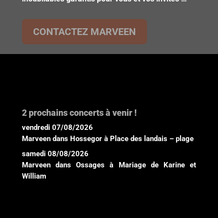
CONTACTEZ MARVEEN
2 prochains concerts à venir !
vendredi 07/08/2026
Marveen
dans
Hossegor
à
Place des landais – plage
samedi 08/08/2026
Marveen
dans
Ossages
à
Mariage de Karine et
William