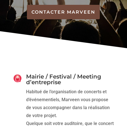
CONTACTER MARVEEN
Mairie / Festival / Meeting
d’entreprise
Habitué de l’organisation de concerts et
d’événementiels, Marveen vous propose
de vous accompagner dans la réalisation
de votre projet.
Quelque soit votre auditoire, que le concert