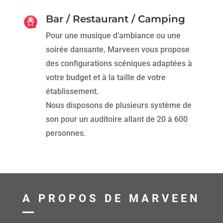
Bar / Restaurant / Camping
Pour une musique d’ambiance ou une
soirée dansante, Marveen vous propose
des configurations scéniques adaptées à
votre budget et à la taille de votre
établissement.
Nous disposons de plusieurs système de
son pour un auditoire allant de 20 à 600
personnes.
A PROPOS DE MARVEEN